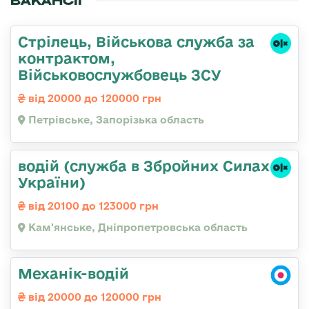
ВАКАНСІЇ
Стрілець, Військова служба за
контрактом,
Військовослужбовець ЗСУ
від 20000 до 120000 грн
Петрівське, Запорізька область
водій (служба в Збройних Силах
України)
від 20100 до 123000 грн
Кам'янське, Дніпропетровська область
Механік-водій
від 20000 до 120000 грн