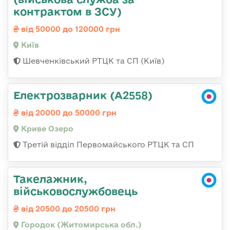
контрактом в ЗСУ)
від 50000 до 120000 грн
Київ
Шевченківський РТЦК та СП (Київ)
Електрозварник (А2558)
від 20000 до 50000 грн
Криве Озеро
Третій відділ Первомайського РТЦК та СП
Такелажник,
військовослужбовець
від 20500 до 20500 грн
Городок (Житомирська обл.)