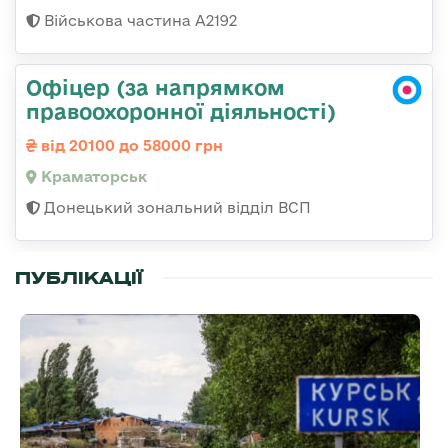
Військова частина А2192
Офіцер (за напрямком
правоохоронної діяльності)
від 20100 до 58000 грн
Краматорськ
Донецький зональний відділ ВСП
ПУБЛІКАЦІЇ