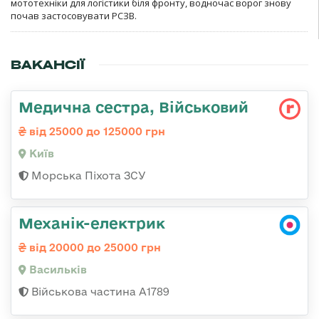
мототехніки для логістики біля фронту, водночас ворог знову
почав застосовувати РСЗВ.
ВАКАНСІЇ
Медична сестра, Військовий
від 25000 до 125000 грн
Київ
Морська Піхота ЗСУ
Механік-електрик
від 20000 до 25000 грн
Васильків
Військова частина А1789