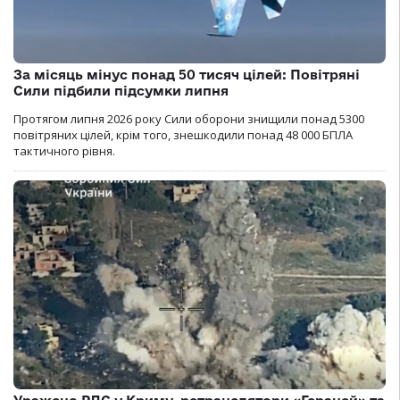
За місяць мінус понад 50 тисяч цілей: Повітряні
Сили підбили підсумки липня
Протягом липня 2026 року Cили оборони знищили понад 5300
повітряних цілей, крім того, знешкодили понад 48 000 БПЛА
тактичного рівня.