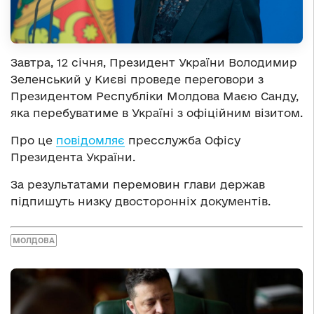
Завтра, 12 січня, Президент України Володимир
Зеленський у Києві проведе переговори з
Президентом Республіки Молдова Маєю Санду,
яка перебуватиме в Україні з офіційним візитом.
Про це
повідомляє
пресслужба Офісу
Президента України.
За результатами перемовин глави держав
підпишуть низку двосторонніх документів.
МОЛДОВА