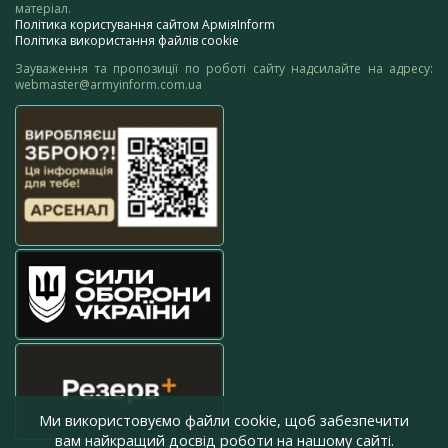
матеріал.
Політика користування сайтом АрміяInform
Політика використання файлів cookie
Зауваження та пропозиції по роботі сайту надсилайте на адресу:
webmaster@armyinform.com.ua
Ми використовуємо файли cookie, щоб забезпечити
вам найкращий досвід роботи на нашому сайті.