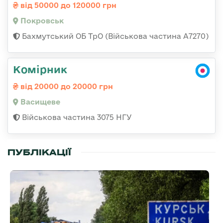
від 50000 до 120000 грн
Покровськ
Бахмутський ОБ ТрО (Військова частина А7270)
Комірник
від 20000 до 20000 грн
Васищеве
Військова частина 3075 НГУ
ПУБЛІКАЦІЇ