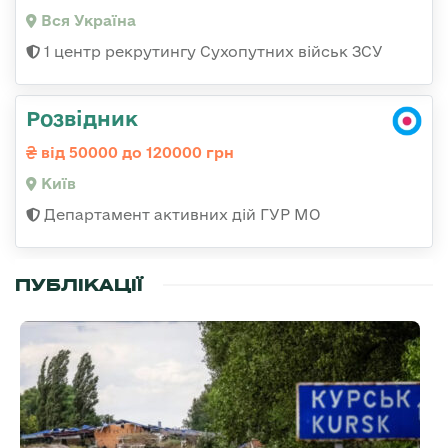
Вся Україна
1 центр рекрутингу Сухопутних військ ЗСУ
Розвідник
від 50000 до 120000 грн
Київ
Департамент активних дій ГУР МО
ПУБЛІКАЦІЇ