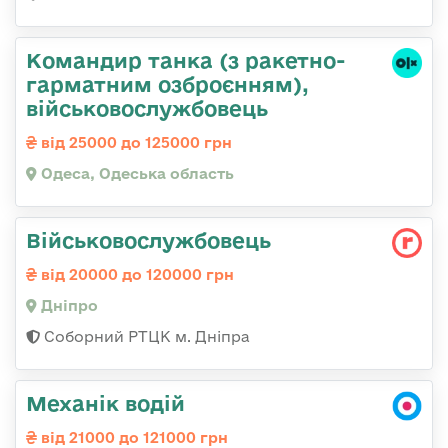
Командиp танка (з pакетно-
гарматним озброєнням),
військовослужбовець
від 25000 до 125000 грн
Одеса, Одеська область
Військовослужбовець
від 20000 до 120000 грн
Дніпро
Соборний РТЦК м. Дніпра
Механік водій
від 21000 до 121000 грн