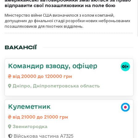
відправити свої позашляховики на поле бою
Міністерство війни США визначилося з колом компаній,
допущених до фінальної стадії розробки нових неброньованих
позашляховиків для піхотних відділень.
ВАКАНСІЇ
Командир взводу, офіцер
від 20000 до 120000 грн
Дніпро, Дніпропетровська область
Кулеметник
від 21000 до 21000 грн
Звенигородка
Військова частина А7325