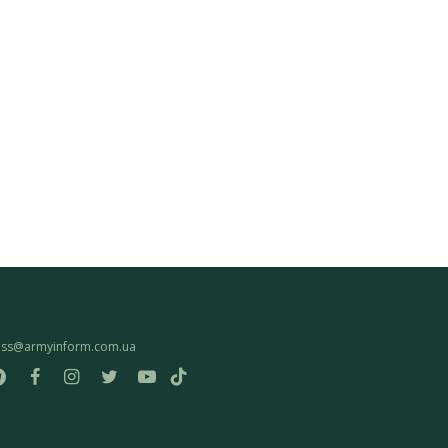
ess@armyinform.com.ua