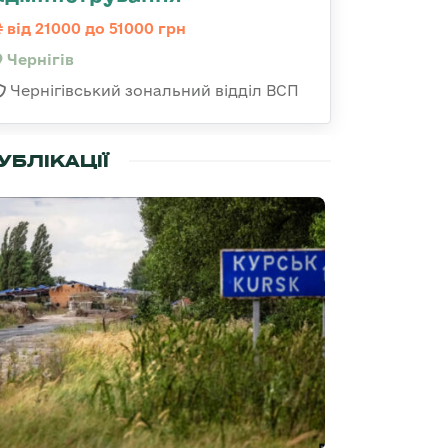
від 21000 до 51000 грн
Чернігів
Чернігівський зональний відділ ВСП
УБЛІКАЦІЇ