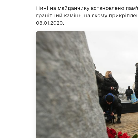
Нині на майданчику встановлено пам’
гранітний камінь, на якому прикріпле
08.01.2020.