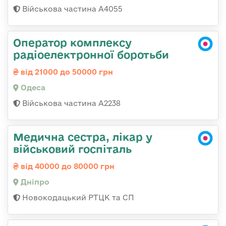
Військова частина А4055
Оператор комплексу
радіоелектронної боротьби
від 21000 до 50000 грн
Одеса
Військова частина А2238
Медична сестра, лікар у
військовий госпіталь
від 40000 до 80000 грн
Дніпро
Новокодацький РТЦК та СП