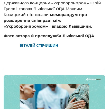
Державного концерну «Укроборонпром» Юрій
Гусєв і голова Львівської ОДА Максим
Козицький підписали
меморандум про
розширення співпраці між
«Укроборонпромом» і владою Львівщини.
Фото автора
й
пресслужби Львівської ОДА
ВІТАЛІЙ СТЕЧИШИН