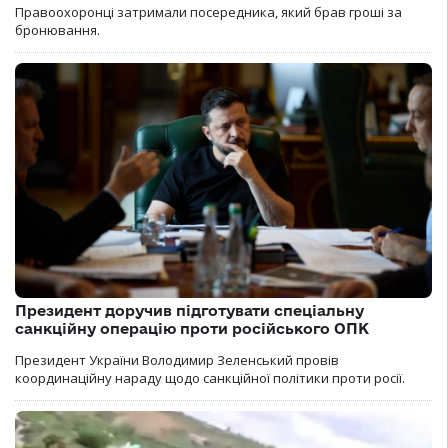
Правоохоронці затримали посередника, який брав гроші за
бронювання.
Президент доручив підготувати спеціальну
санкційну операцію проти російського ОПК
Президент України Володимир Зеленський провів
координаційну нараду щодо санкційної політики проти росії.