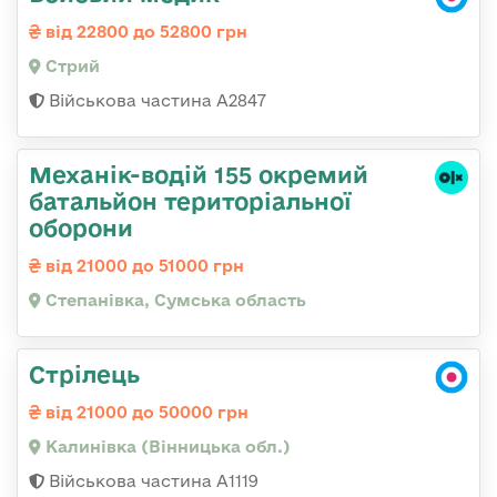
від 22800 до 52800 грн
Стрий
Військова частина А2847
Механік-водій 155 окремий
батальйон територіальної
оборони
від 21000 до 51000 грн
Степанівка, Сумська область
Стрілець
від 21000 до 50000 грн
Калинівка (Вінницька обл.)
Військова частина А1119