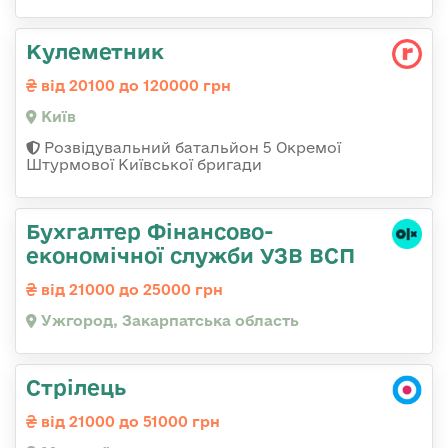
Кулеметник
від 20100 до 120000 грн
Київ
Розвідувальний батальйон 5 Окремої
Штурмової Київської бригади
Бухгалтер Фінансово-
економічної служби УЗВ ВСП
від 21000 до 25000 грн
Ужгород, Закарпатська область
Стрілець
від 21000 до 51000 грн