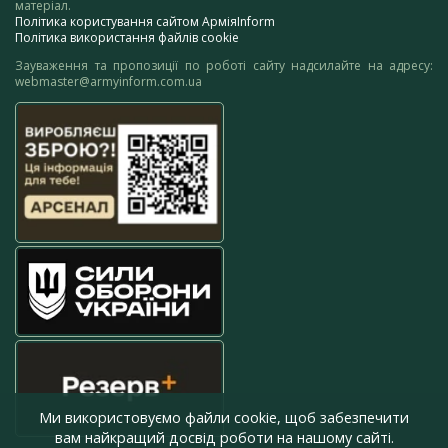
матеріал.
Політика користування сайтом АрміяInform
Політика використання файлів cookie
Зауваження та пропозиції по роботі сайту надсилайте на адресу:
webmaster@armyinform.com.ua
Ми використовуємо файли cookie, щоб забезпечити
вам найкращий досвід роботи на нашому сайті.