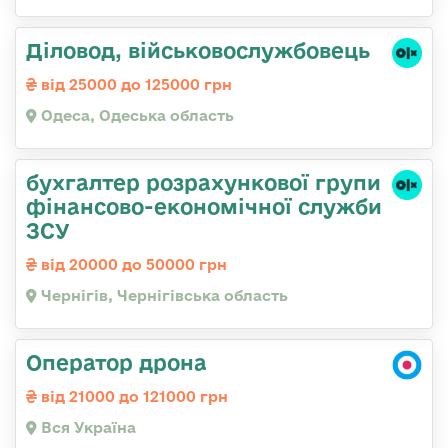
Діловод, військовослужбовець
від 25000 до 125000 грн
Одеса, Одеська область
бухгалтер розрахункової групи
фінансово-економічної служби
ЗСУ
від 20000 до 50000 грн
Чернігів, Чернігівська область
Оператор дрона
від 21000 до 121000 грн
Вся Україна