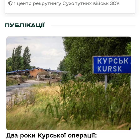
1 центр рекрутингу Сухопутних військ ЗСУ
ПУБЛІКАЦІЇ
Два роки Курської операції: