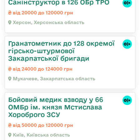
Санінструктор в 126 ОБр ТРО
від 20000 до 120000 грн
Херсон, Херсонська область
Гранатометник до 128 окремої
гірсько-штурмової
Закарпатської бригади
від 24000 до 124000 грн
Мукачеве, Закарпатська область
Бойовий медик взводу у 66
ОМБр ім. князя Мстислава
Хороброго ЗСУ
від 50000 до 120000 грн
Київ, Київська область