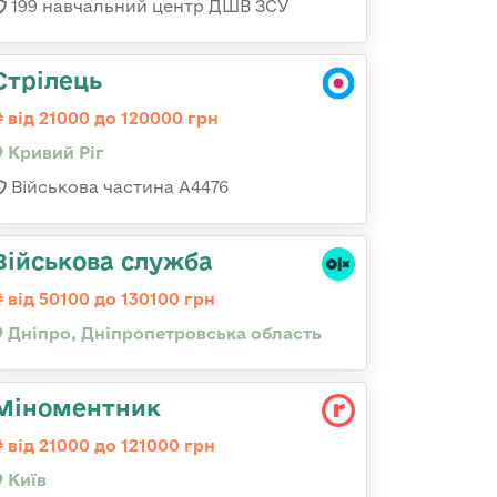
199 навчальний центр ДШВ ЗСУ
Стрілець
від 21000 до 120000 грн
Кривий Ріг
Військова частина А4476
Військова служба
від 50100 до 130100 грн
Дніпро, Дніпропетровська область
Міноментник
від 21000 до 121000 грн
Київ