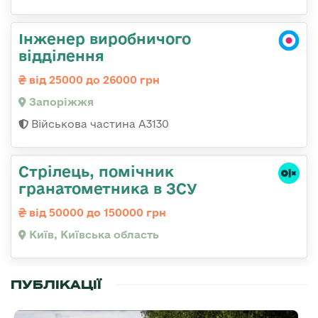
Інженер виробничого
відділення
від 25000 до 26000 грн
Запоріжжя
Військова частина А3130
Стрілець, помічник
гранатометника в ЗСУ
від 50000 до 150000 грн
Київ, Київська область
ПУБЛІКАЦІЇ