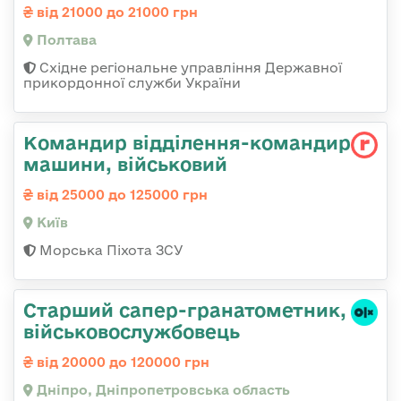
від 21000 до 21000 грн
Полтава
Східне регіональне управління Державної
прикордонної служби України
Командир відділення-командир
машини, військовий
від 25000 до 125000 грн
Київ
Морська Піхота ЗСУ
Старший сапер-гранатометник,
військовослужбовець
від 20000 до 120000 грн
Дніпро, Дніпропетровська область