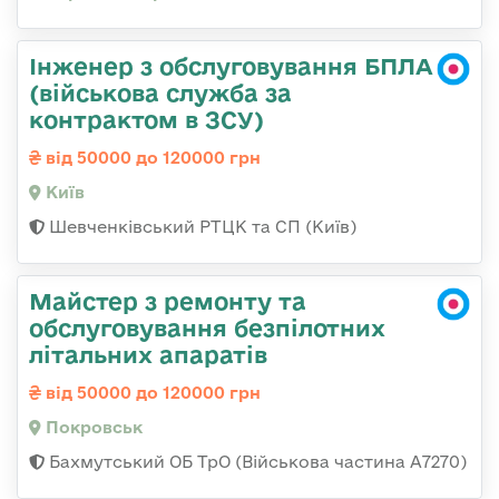
Інженер з обслуговування БПЛА
(військова служба за
контрактом в ЗСУ)
від 50000 до 120000 грн
Київ
Шевченківський РТЦК та СП (Київ)
Майстер з ремонту та
обслуговування безпілотних
літальних апаратів
від 50000 до 120000 грн
Покровськ
Бахмутський ОБ ТрО (Військова частина А7270)