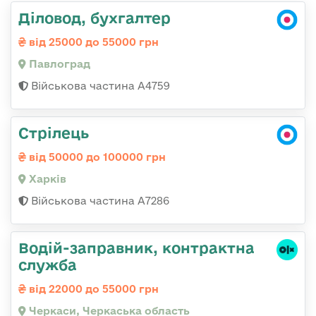
Діловод, бухгалтер
від 25000 до 55000 грн
Павлоград
Військова частина А4759
Стрілець
від 50000 до 100000 грн
Харків
Військова частина А7286
Водій-заправник, контрактна
служба
від 22000 до 55000 грн
Черкаси, Черкаська область