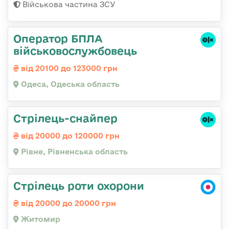
Військова частина ЗСУ
Оператор БПЛА
військовослужбовець
від 20100 до 123000 грн
Одеса, Одеська область
Стрілець-снайпер
від 20000 до 120000 грн
Рівне, Рівненська область
Стрілець роти охорони
від 20000 до 20000 грн
Житомир