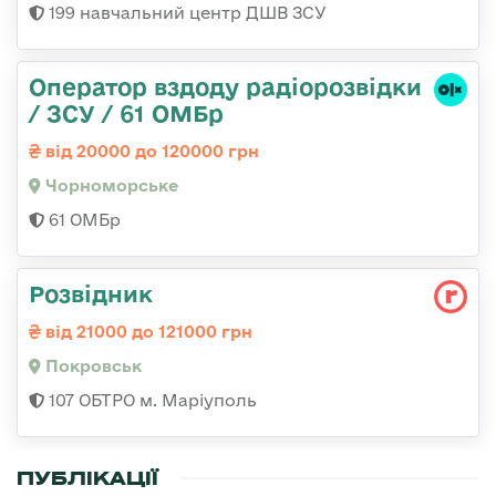
199 навчальний центр ДШВ ЗСУ
Оператор вздоду радіорозвідки
/ ЗСУ / 61 ОМБр
від 20000 до 120000 грн
Чорноморське
61 ОМБр
Розвідник
від 21000 до 121000 грн
Покровськ
107 ОБТРО м. Маріуполь
ПУБЛІКАЦІЇ