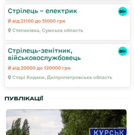
Стрілець – електрик
від 21100 до 51000 грн
Степанівка, Сумська область
Стрілець-зенітник,
військовослужбовець
від 20000 до 120000 грн
Старі Кодаки, Дніпропетровська область
ПУБЛІКАЦІЇ