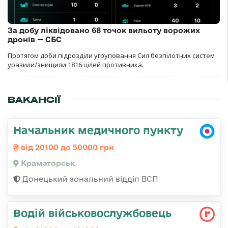
За добу ліквідовано 68 точок вильоту ворожих
дронів — СБС
Протягом доби підрозділи угруповання Сил безпілотних систем
уразили/знищили 1816 цілей противника.
ВАКАНСІЇ
Начальник медичного пункту
від 20100 до 50000 грн
Краматорськ
Донецький зональний відділ ВСП
Водій військовослужбовець