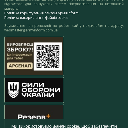
відкритого для пошукових систем гіперпосилання на цитований
матеріал.
Політика користування сайтом АрміяInform
Політика використання файлів cookie
Зауваження та пропозиції по роботі сайту надсилайте на адресу:
webmaster@armyinform.com.ua
Ми використовуємо файли cookie, щоб забезпечити