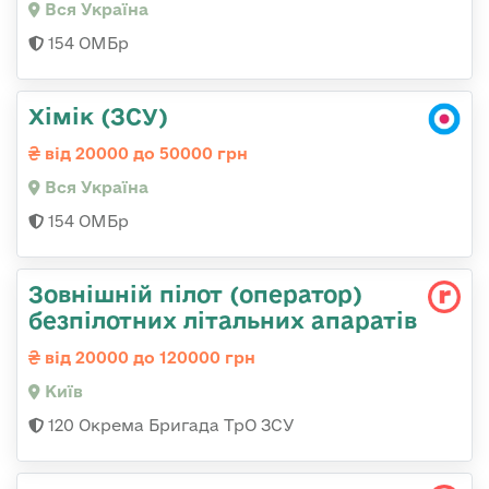
Вся Україна
154 ОМБр
Хімік (ЗСУ)
від 20000 до 50000 грн
Вся Україна
154 ОМБр
Зовнішній пілот (оператор)
безпілотних літальних апаратів
від 20000 до 120000 грн
Київ
120 Окрема Бригада ТрО ЗСУ