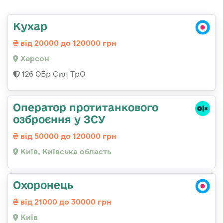
Кухар
від 20000 до 120000 грн
Херсон
126 ОБр Сил ТрО
Оператор протитанкового
озброєння у ЗСУ
від 50000 до 120000 грн
Київ, Київська область
Охоронець
від 21000 до 30000 грн
Київ