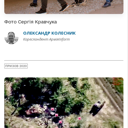
Фото Сергія Кравчука
ОЛЕКСАНДР КОЛЕСНИК
Кореспондент АрміяInform
ПРИЗОВ 2020