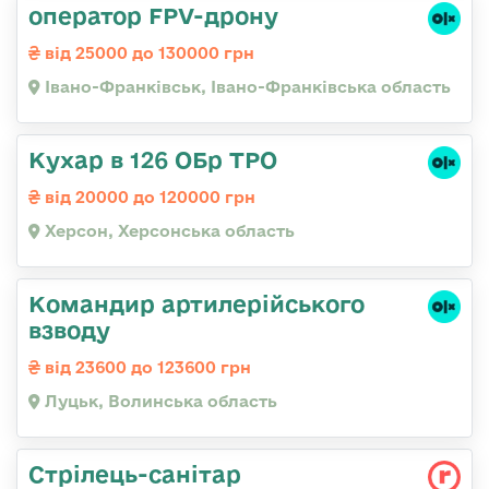
оператор FPV-дрону
від 25000 до 130000 грн
Івано-Франківськ, Івано-Франківська область
Кухар в 126 ОБр ТРО
від 20000 до 120000 грн
Херсон, Херсонська область
Командир артилерійського
взводу
від 23600 до 123600 грн
Луцьк, Волинська область
Стрілець-санітар