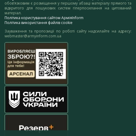
обов’язковим є розміщення у першому абзаці матеріалу прямого та
відкритого для пошукових систем гіперпосилання на цитований
матеріал.
Політика користування сайтом АрміяInform
Політика використання файлів cookie
Зауваження та пропозиції по роботі сайту надсилайте на адресу:
webmaster@armyinform.com.ua