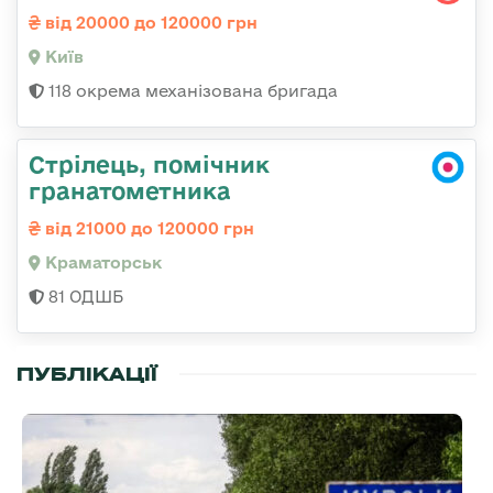
від 20000 до 120000 грн
Київ
118 окрема механізована бригада
Стрілець, помічник
гранатометника
від 21000 до 120000 грн
Краматорськ
81 ОДШБ
ПУБЛІКАЦІЇ