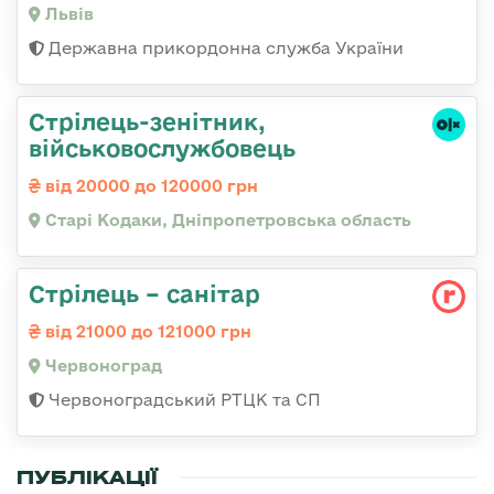
Львів
Державна прикордонна служба України
Стрілець-зенітник,
військовослужбовець
від 20000 до 120000 грн
Старі Кодаки, Дніпропетровська область
Стрілець – санітар
від 21000 до 121000 грн
Червоноград
Червоноградський РТЦК та СП
ПУБЛІКАЦІЇ