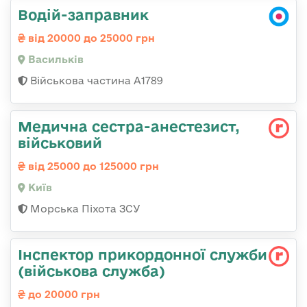
Водій-заправник
від 20000 до 25000 грн
Васильків
Військова частина А1789
Медична сестpа-анестезист,
військовий
від 25000 до 125000 грн
Київ
Морська Піхота ЗСУ
Інспектор прикордонної служби
(військова служба)
до 20000 грн