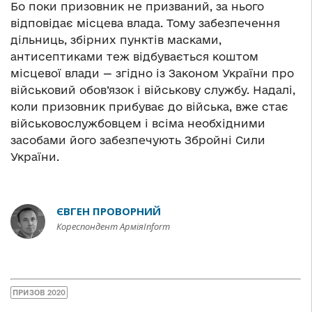
Бо поки призовник не призваний, за нього
відповідає місцева влада. Тому забезпечення
дільниць, збірних пунктів масками,
антисептиками теж відбувається коштом
місцевої влади — згідно із Законом України про
військовий обов’язок і військову службу. Надалі,
коли призовник прибуває до війська, вже стає
військовослужбовцем і всіма необхідними
засобами його забезпечують Збройні Сили
України.
ЄВГЕН ПРОВОРНИЙ
Кореспондент АрміяInform
ПРИЗОВ 2020