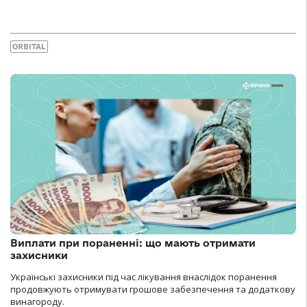
ORBITAL
Виплати при пораненні: що мають отримати
захисники
Українські захисники під час лікування внаслідок поранення
продовжують отримувати грошове забезпечення та додаткову
винагороду.