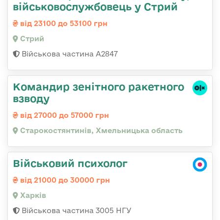
військовослужбовець у Стрий
від 23100 до 53100 грн
Стрий
Військова частина А2847
Командир зенітного ракетного
взводу
від 27000 до 57000 грн
Старокостянтинів, Хмельницька область
Військовий психолог
від 21000 до 30000 грн
Харків
Військова частина 3005 НГУ