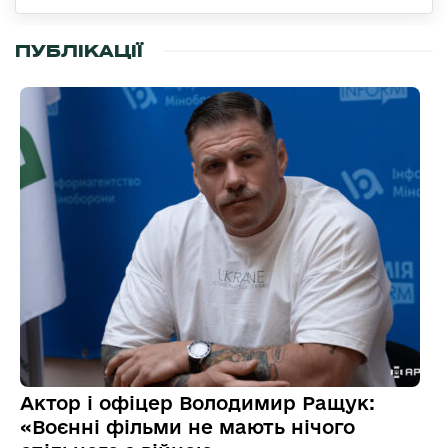
ПУБЛІКАЦІЇ
Актор і офіцер Володимир Ращук:
«Воєнні фільми не мають нічого