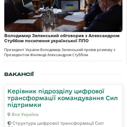
Володимир Зеленський обговорив з Александром
Стуббом посилення української ППО
Президент України Володимир Зеленський провів розмову з
Президентом Фінляндії Александром Стуббом.
ВАКАНСІЇ
Керівник підрозділу цифрової
трансформації командування Сил
підтримки
Вся Україна
Структура цифрової трансформації Сил