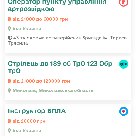
Оператор пункту управління
артрозвідкою
від 21000 до 60000 грн
Вся Україна
43-тя окрема артилерійська бригада ім. Тараса
Трясила
Стрілець до 189 об ТрО 123 Обр
ТрО
від 21000 до 120000 грн
Миколаїв, Миколаївська область
Інструктор БПЛА
від 20000 грн
Вся Україна