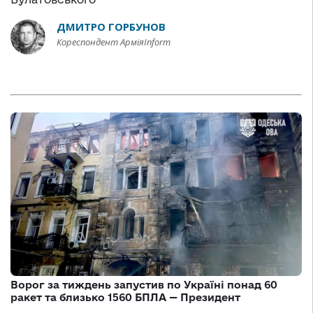
ДМИТРО ГОРБУНОВ
Кореспондент АрміяInform
Ворог за тиждень запустив по Україні понад 60
ракет та близько 1560 БПЛА — Президент