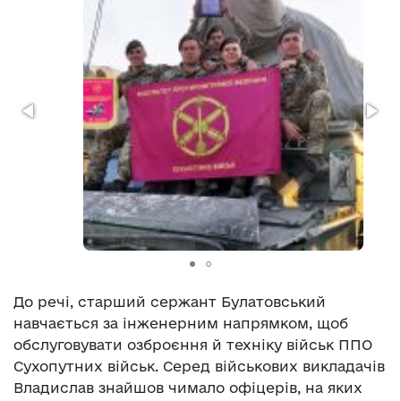
До речі, старший сержант Булатовський
навчається за інженерним напрямком, щоб
обслуговувати озброєння й техніку військ ППО
Сухопутних військ. Серед військових викладачів
Владислав знайшов чимало офіцерів, на яких