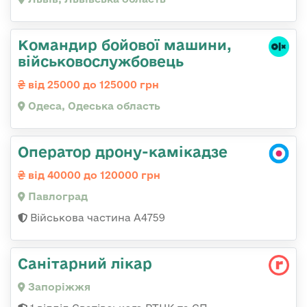
Командиp бойової машини,
військовослужбовець
від 25000 до 125000 грн
Одеса, Одеська область
Оператор дрону-камікадзе
від 40000 до 120000 грн
Павлоград
Військова частина А4759
Санітарний лікар
Запоріжжя