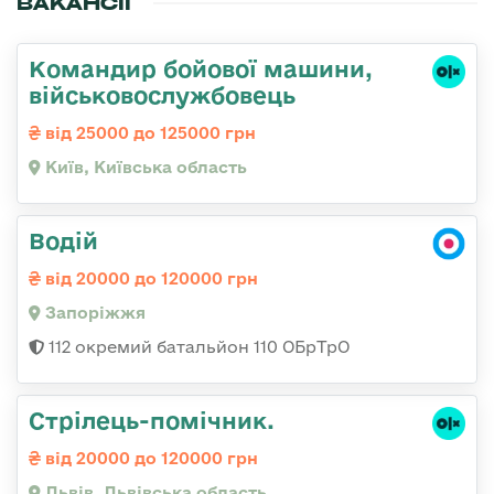
ВАКАНСІЇ
Командиp бойової машини,
військовослужбовець
від 25000 до 125000 грн
Київ, Київська область
Водій
від 20000 до 120000 грн
Запоріжжя
112 окремий батальйон 110 ОБрТрО
Стрілець-помічник.
від 20000 до 120000 грн
Львів, Львівська область