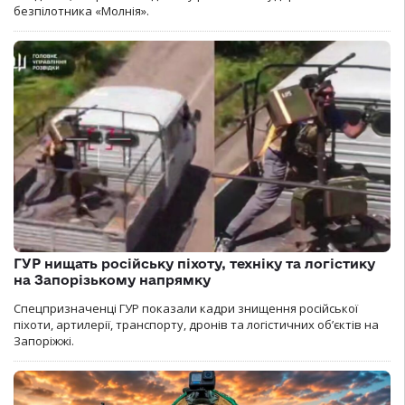
безпілотника «Молнія».
ГУР нищать російську піхоту, техніку та логістику
на Запорізькому напрямку
Спецпризначенці ГУР показали кадри знищення російської
піхоти, артилерії, транспорту, дронів та логістичних об’єктів на
Запоріжжі.