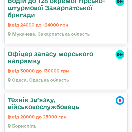
Водій до 128 окремої гірсько-
штурмової Закарпатської
бригади
від 24000 до 124000 грн
Мукачеве, Закарпатська область
Офіцер запасу морського
напрямку
від 30000 до 130000 грн
Одеса, Одеська область
Технік зв’язку,
військовослужбовець
від 20000 до 25000 грн
Бориспіль