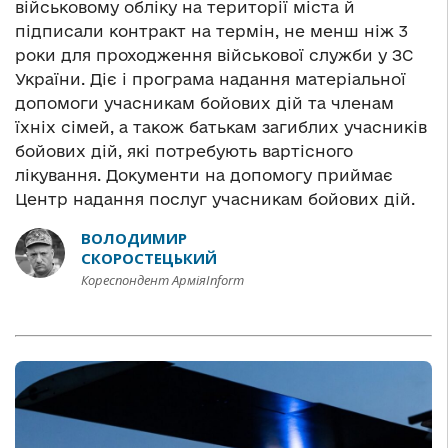
військовому обліку на території міста й
підписали контракт на термін, не менш ніж 3
роки для проходження військової служби у ЗС
України. Діє і програма надання матеріальної
допомоги учасникам бойових дій та членам
їхніх сімей, а також батькам загиблих учасників
бойових дій, які потребують вартісного
лікування. Документи на допомогу приймає
Центр надання послуг учасникам бойових дій.
ВОЛОДИМИР
СКОРОСТЕЦЬКИЙ
Кореспондент АрміяInform