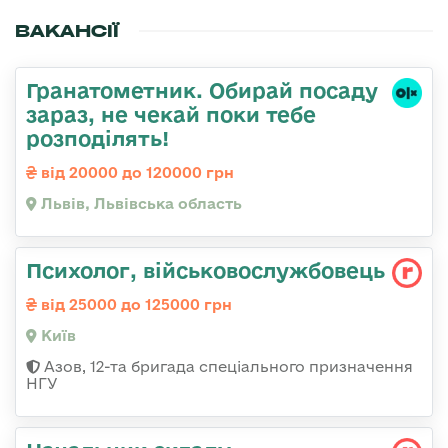
ВАКАНСІЇ
Гранатометник. Обирай посаду
зараз, не чекай поки тебе
розподілять!
від 20000 до 120000 грн
Львів, Львівська область
Психолог, військовослужбовець
від 25000 до 125000 грн
Київ
Азов, 12-та бригада спеціального призначення
НГУ