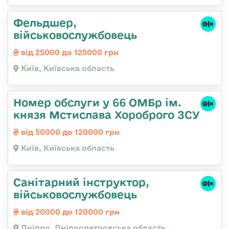
Фельдшер,
військовослужбовець
від 25000 до 125000 грн
Київ, Київська область
Номер обслуги у 66 ОМБр ім.
князя Мстислава Хороброго ЗСУ
від 50000 до 120000 грн
Київ, Київська область
Санітарний інструктор,
військовослужбовець
від 20000 до 120000 грн
Дніпро, Дніпропетровська область