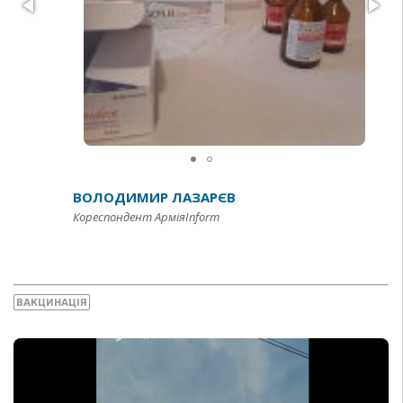
ВОЛОДИМИР ЛАЗАРЄВ
Кореспондент АрміяInform
ВАКЦИНАЦІЯ