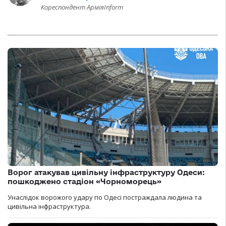
Кореспондент АрміяInform
Ворог атакував цивільну інфраструктуру Одеси:
пошкоджено стадіон «Чорноморець»
Унаслідок ворожого удару по Одесі постраждала людина та
цивільна інфраструктура.