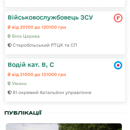
Військовослужбовець ЗСУ
від 20100 до 120100 грн
Біла Церква
Старобільський РТЦК та СП
Водій кат. В, С
від 21000 до 121000 грн
Умань
81 окремий батальйон управління
ПУБЛІКАЦІЇ