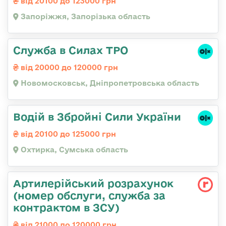
від 20100 до 123000 грн
Запоріжжя, Запорізька область
Служба в Силах ТРО
від 20000 до 120000 грн
Новомосковськ, Дніпропетровська область
Водій в Збройні Сили України
від 20100 до 125000 грн
Охтирка, Сумська область
Артилерійський розрахунок
(номер обслуги, служба за
контрактом в ЗСУ)
від 21000 до 120000 грн