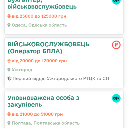
військовослужбовець
від 25000 до 125000 грн
Одеса, Одеська область
ВІЙСЬКОВОСЛУЖБОВЕЦЬ
(Оператор БПЛА)
від 20000 до 120000 грн
Ужгород
Перший відділ Ужгородського РТЦК та СП
Уповноважена особа з
закупівель
від 21000 до 51000 грн
Полтава, Полтавська область