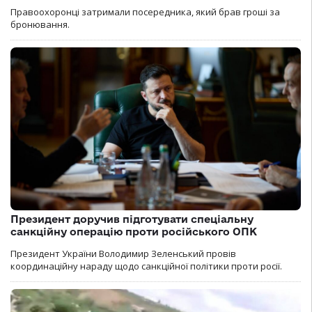
Правоохоронці затримали посередника, який брав гроші за
бронювання.
Президент доручив підготувати спеціальну
санкційну операцію проти російського ОПК
Президент України Володимир Зеленський провів
координаційну нараду щодо санкційної політики проти росії.