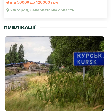
від 50000 до 120000 грн
Ужгород, Закарпатська область
ПУБЛІКАЦІЇ