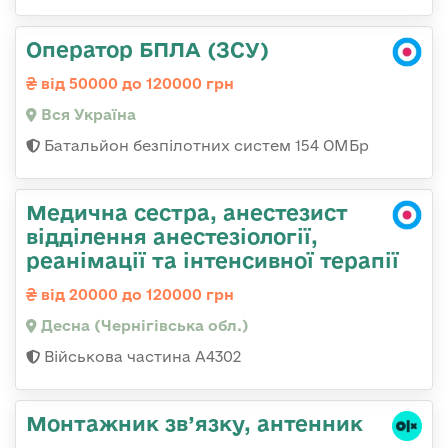
Оператор БПЛА (ЗСУ)
від 50000 до 120000 грн
Вся Україна
Батальйон безпілотних систем 154 ОМБр
Медична сестра, анестезист
відділення анестезіології,
реанімації та інтенсивної терапії
від 20000 до 120000 грн
Десна (Чернігівська обл.)
Військова частина А4302
Монтажник зв’язку, антенник