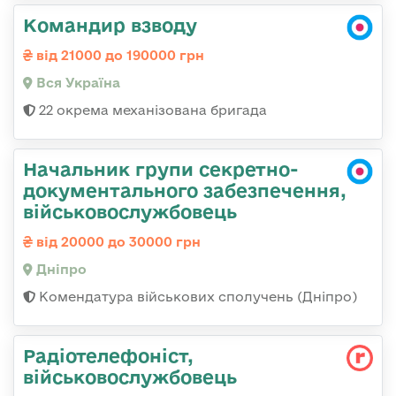
Командир взводу
від 21000 до 190000 грн
Вся Україна
22 окрема механізована бригада
Начальник групи секретно-
документального забезпечення,
військовослужбовець
від 20000 до 30000 грн
Дніпро
Комендатура військових сполучень (Дніпро)
Радіотелефоніст,
військовослужбовець