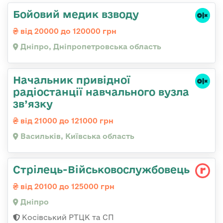
Бойовий медик взводу
від 20000 до 120000 грн
Дніпро, Дніпропетровська область
Начальник привідної
радіостанції навчального вузла
зв’язку
від 21000 до 121000 грн
Васильків, Київська область
Стрілець-Військовослужбовець
від 20100 до 125000 грн
Дніпро
Косівський РТЦК та СП