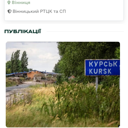
Вінниця
Вінницький РТЦК та СП
ПУБЛІКАЦІЇ