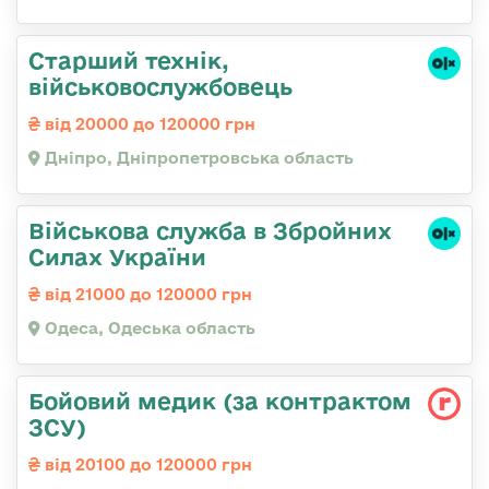
Старший технік,
військовослужбовець
від 20000 до 120000 грн
Дніпро, Дніпропетровська область
Військова служба в Збройних
Силах України
від 21000 до 120000 грн
Одеса, Одеська область
Бойовий медик (за контрактом
ЗСУ)
від 20100 до 120000 грн