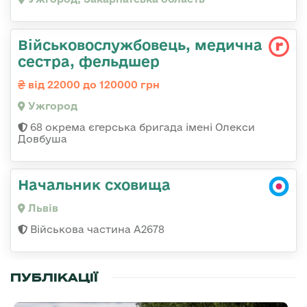
Військовослужбовець, медична
сестра, фельдшер
від 22000 до 120000 грн
Ужгород
68 окрема єгерська бригада імені Олекси
Довбуша
Начальник сховища
Львів
Військова частина А2678
ПУБЛІКАЦІЇ