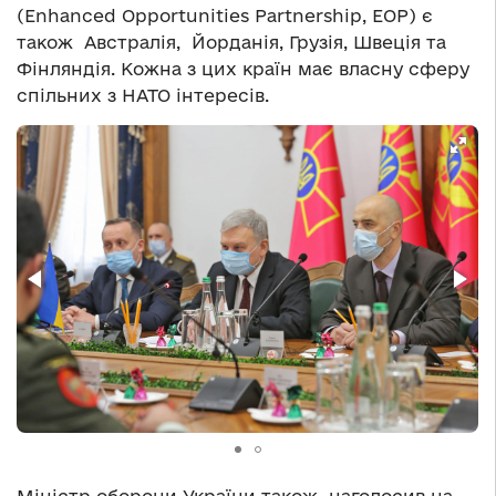
(Enhanced Opportunities Partnership, EOP) є
також Австралія, Йорданія, Грузія, Швеція та
Фінляндія. Кожна з цих країн має власну сферу
спільних з НАТО інтересів.