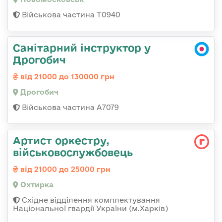
Військова частина Т0940
Санітарний інструктор у
Дрогобич
від 21000 до 130000 грн
Дрогобич
Військова частина А7079
Артист оркестру,
військовослужбовець
від 21000 до 25000 грн
Охтирка
Східне відділення комплектування
Національної гвардії України (м.Харків)