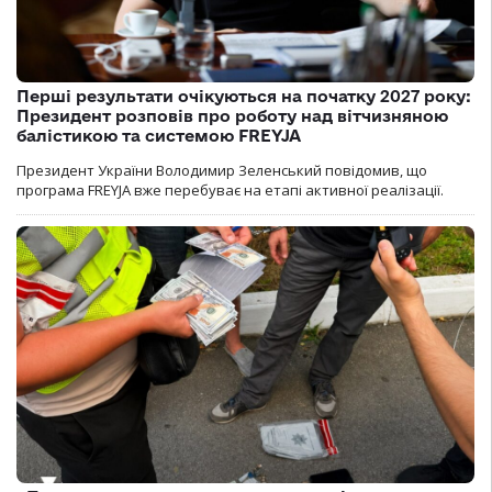
Перші результати очікуються на початку 2027 року:
Президент розповів про роботу над вітчизняною
балістикою та системою FREYJA
Президент України Володимир Зеленський повідомив, що
програма FREYJA вже перебуває на етапі активної реалізації.