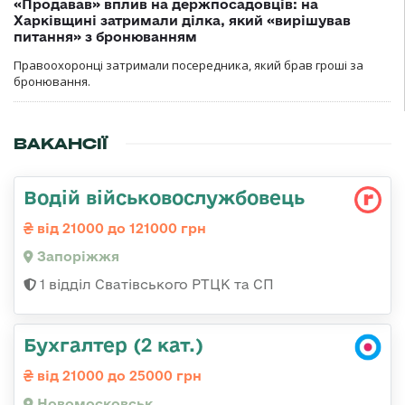
«Продавав» вплив на держпосадовців: на
Харківщині затримали ділка, який «вирішував
питання» з бронюванням
Правоохоронці затримали посередника, який брав гроші за
бронювання.
ВАКАНСІЇ
Водій військовослужбовець
від 21000 до 121000 грн
Запоріжжя
1 відділ Сватівського РТЦК та СП
Бухгалтер (2 кат.)
від 21000 до 25000 грн
Новомосковськ