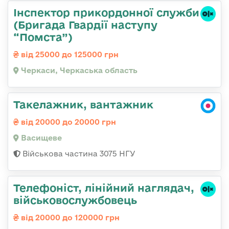
Інспектор прикордонної служби
(Бригада Гвардії наступу
“Помста”)
від 25000 до 125000 грн
Черкаси, Черкаська область
Такелажник, вантажник
від 20000 до 20000 грн
Васищеве
Військова частина 3075 НГУ
Телефоніст, лінійний наглядач,
військовослужбовець
від 20000 до 120000 грн