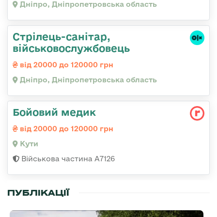
Дніпро, Дніпропетровська область
Стрілець-санітар,
військовослужбовець
від 20000 до 120000 грн
Дніпро, Дніпропетровська область
Бойовий медик
від 20000 до 120000 грн
Кути
Військова частина А7126
ПУБЛІКАЦІЇ