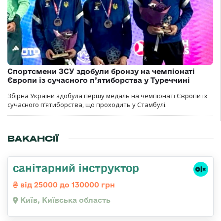
Спортсмени ЗСУ здобули бронзу на чемпіонаті
Європи із сучасного п’ятиборства у Туреччині
Збірна України здобула першу медаль на чемпіонаті Європи із
сучасного п’ятиборства, що проходить у Стамбулі.
ВАКАНСІЇ
санітарний інструктор
від 25000 до 130000 грн
Київ, Київська область