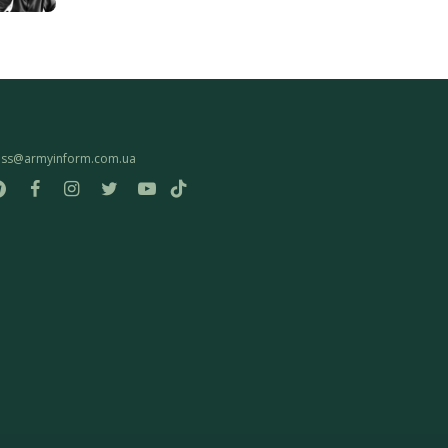
ess@armyinform.com.ua