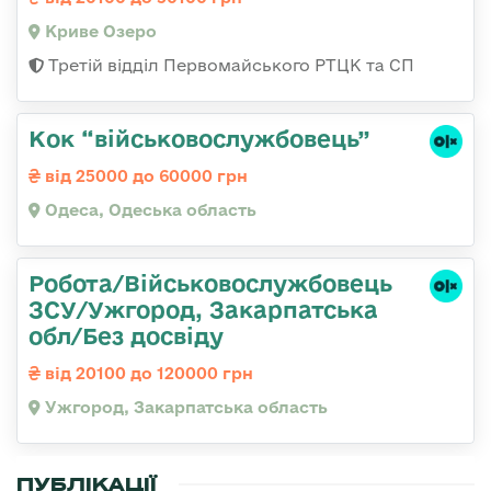
Криве Озеро
Третій відділ Первомайського РТЦК та СП
Кок “військовослужбовець”
від 25000 до 60000 грн
Одеса, Одеська область
Робота/Військовослужбовець
ЗСУ/Ужгород, Закарпатська
обл/Без досвіду
від 20100 до 120000 грн
Ужгород, Закарпатська область
ПУБЛІКАЦІЇ