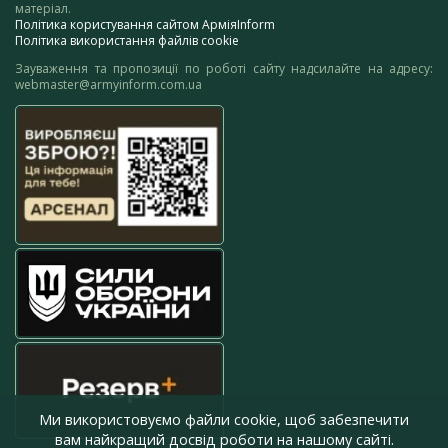
матеріал.
Політика користування сайтом АрміяInform
Політика використання файлів cookie
Зауваження та пропозиції по роботі сайту надсилайте на адресу:
webmaster@armyinform.com.ua
Ми використовуємо файли cookie, щоб забезпечити
вам найкращий досвід роботи на нашому сайті.