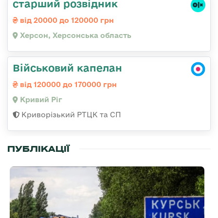
старший розвідник
від 20000 до 120000 грн
Херсон, Херсонська область
Військовий капелан
від 120000 до 170000 грн
Кривий Ріг
Криворізький РТЦК та СП
ПУБЛІКАЦІЇ