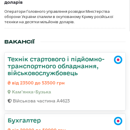
доларів
Оператори Головного управління розвідки Міністерства
оборони України спалили в окупованому Криму російської
техніки на десятки мільйонів доларів.
ВАКАНСІЇ
Технік стартового і підйомно-
транспортного обладнання,
військовослужбовець
від 23500 до 53500 грн
Кам'янка-Бузька
Військова частина А4623
Бухгалтер