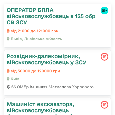
ОПЕРАТОР БПЛА
військовослужбовець в 125 обр
СВ ЗСУ
від 21000 до 121000 грн
Львів, Львівська область
Розвідник-далекомірник,
військовослужбовець у ЗСУ
від 50000 до 120000 грн
Київ
66 ОМБр ім. князя Мстислава Хороброго
Машиніст екскаватора,
військовослужбовець