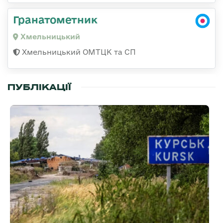
Гранатометник
Хмельницький
Хмельницький ОМТЦК та СП
ПУБЛІКАЦІЇ