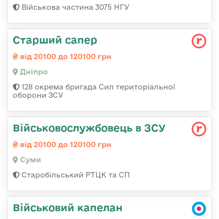
Військова частина 3075 НГУ
Старший сапер
від 20100 до 120100 грн
Дніпро
128 окрема бригада Сил територіальної
оборони ЗСУ
Військовослужбовець в ЗСУ
від 20100 до 120100 грн
Суми
Старобільський РТЦК та СП
Військовий капелан