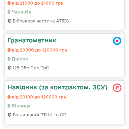
від 21000 до 21000 грн
Чернігів
Військова частина А7328
Гранатометник
від 20000 до 120000 грн
Дніпро
128 ОБр Сил ТрО
Навідник (за контрактом, ЗСУ)
від 20100 до 120000 грн
Вінниця
Вінницький РТЦК та СП