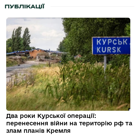
ПУБЛІКАЦІЇ
Два роки Курської операції:
перенесення війни на територію рф та
злам планів Кремля