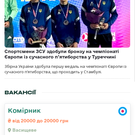
Спортсмени ЗСУ здобули бронзу на чемпіонаті
Європи із сучасного п’ятиборства у Туреччині
Збірна України здобула першу медаль на чемпіонаті Європи із
сучасного п’ятиборства, що проходить у Стамбулі.
ВАКАНСІЇ
Комірник
від 20000 до 20000 грн
Васищеве