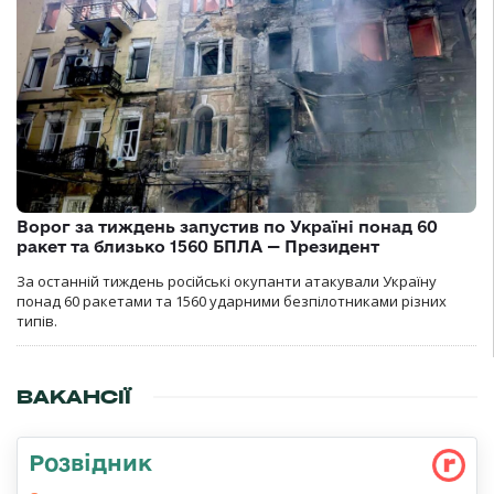
Ворог за тиждень запустив по Україні понад 60
ракет та близько 1560 БПЛА — Президент
За останній тиждень російські окупанти атакували Україну
понад 60 ракетами та 1560 ударними безпілотниками різних
типів.
ВАКАНСІЇ
Розвідник