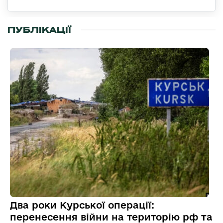
ПУБЛІКАЦІЇ
Два роки Курської операції:
перенесення війни на територію рф та