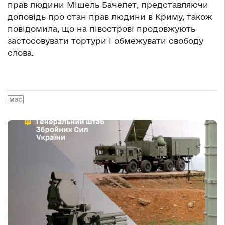
прав людини Мішель Бачелет, представляючи
доповідь про стан прав людини в Криму, також
повідомила, що на півострові продовжують
застосовувати тортури і обмежувати свободу
слова.
МЗС