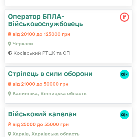
Оператор БПЛА-
Військовослужбовець
від 20100 до 125000 грн
Черкаси
Косівський РТЦК та СП
Стрілець в сили оборони
від 21000 до 50000 грн
Калинівка, Вінницька область
Військовий капелан
від 25000 до 55000 грн
Харків, Харківська область