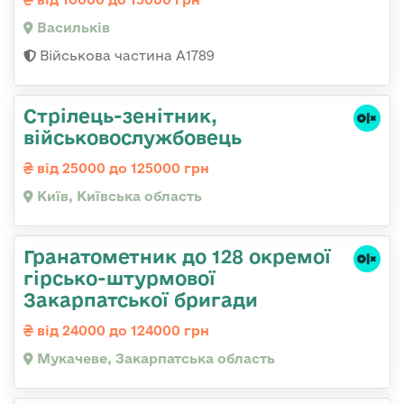
Васильків
Військова частина А1789
Стpілець-зенітник,
військовослужбовець
від 25000 до 125000 грн
Київ, Київська область
Гранатометник до 128 окремої
гірсько-штурмової
Закарпатської бригади
від 24000 до 124000 грн
Мукачеве, Закарпатська область