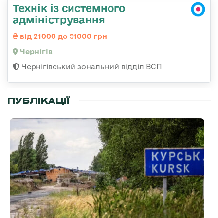
Технік із системного
адміністрування
від 21000 до 51000 грн
Чернігів
Чернігівський зональний відділ ВСП
ПУБЛІКАЦІЇ