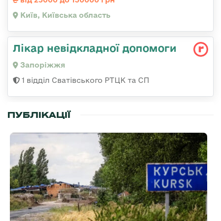
Київ, Київська область
Лікар невідкладної допомоги
Запоріжжя
1 відділ Сватівського РТЦК та СП
ПУБЛІКАЦІЇ