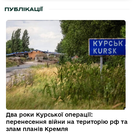
ПУБЛІКАЦІЇ
Два роки Курської операції:
перенесення війни на територію рф та
злам планів Кремля