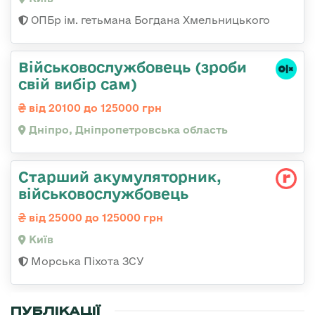
ОПБр ім. гетьмана Богдана Хмельницького
Військовослужбовець (зроби
свій вибір сам)
від 20100 до 125000 грн
Дніпро, Дніпропетровська область
Старший акумуляторник,
військовослужбовець
від 25000 до 125000 грн
Київ
Морська Піхота ЗСУ
ПУБЛІКАЦІЇ