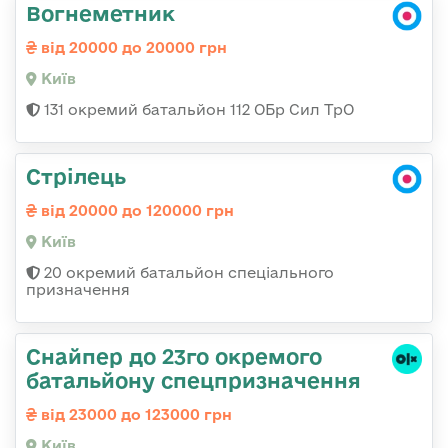
Вогнеметник
від 20000 до 20000 грн
Київ
131 окремий батальйон 112 ОБр Сил ТрО
Стрілець
від 20000 до 120000 грн
Київ
20 окремий батальйон спеціального
призначення
Снайпер до 23го окремого
батальйону спецпризначення
від 23000 до 123000 грн
Київ