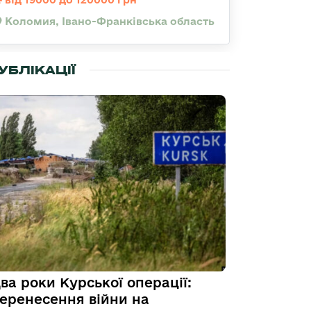
Коломия, Івано-Франківська область
УБЛІКАЦІЇ
ва роки Курської операції:
еренесення війни на