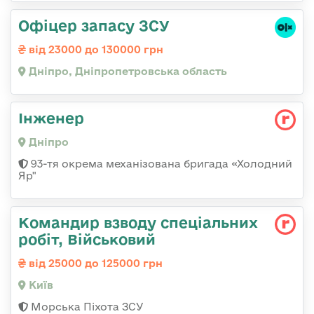
Офіцер запасу ЗСУ
від 23000 до 130000 грн
Дніпро, Дніпропетровська область
Інженер
Дніпро
93-тя окрема механізована бригада «Холодний
Яр"
Командир взводу спеціальних
робіт, Військовий
від 25000 до 125000 грн
Київ
Морська Піхота ЗСУ