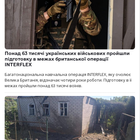
Понад 63 тисячі українських військових пройшли
підготовку в межах британської операції
INTERFLEX
Багатонаціональна навчальна операція INTERFLEX, яку очолює
Велика Британія, відзначає чотири роки роботи. Підготовку в її
межах пройшли понад 63 тисячі воїнів.