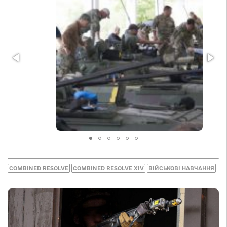
COMBINED RESOLVE
COMBINED RESOLVE XIV
ВІЙСЬКОВІ НАВЧАННЯ