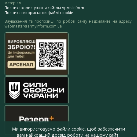
матеріал.
Політика користування сайтом АрміяInform
Політика використання файлів cookie
Зауваження та пропозиції по роботі сайту надсилайте на адресу:
webmaster@armyinform.com.ua
Ми використовуємо файли cookie, щоб забезпечити
вам найкращий досвід роботи на нашому сайті.