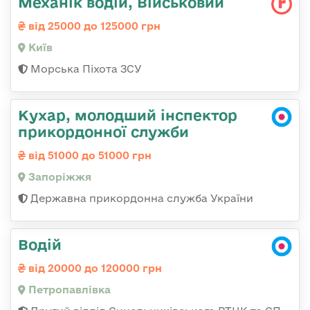
Механік водій, Військовий
від 25000 до 125000 грн
Київ
Морська Піхота ЗСУ
Кухар, молодший інспектор
прикордонної служби
від 51000 до 51000 грн
Запоріжжя
Державна прикордонна служба України
Водій
від 20000 до 120000 грн
Петропавлівка