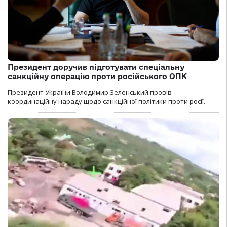
Президент доручив підготувати спеціальну
санкційну операцію проти російського ОПК
Президент України Володимир Зеленський провів
координаційну нараду щодо санкційної політики проти росії.