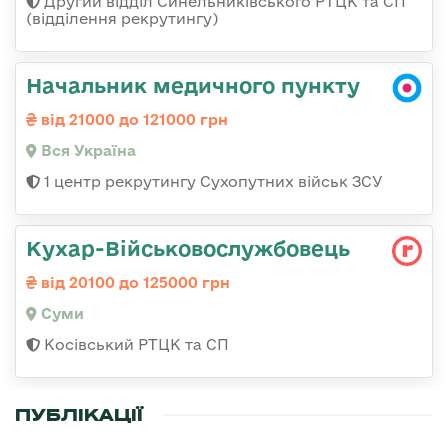
Другий відділ Синельниківського РТЦК та СП
(відділення рекрутингу)
Начальник медичного пункту
від 21000 до 121000 грн
Вся Україна
1 центр рекрутингу Сухопутних військ ЗСУ
Кухар-Військовослужбовець
від 20100 до 125000 грн
Суми
Косівський РТЦК та СП
ПУБЛІКАЦІЇ