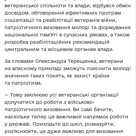
ветеранської спільноти та влади, відбувся обмін
досвідом, обговорення ефективних програм
соціалізації та реабілітації ветеранів війни,
патріотичного виховання молоді та формування
національної пам’яті в сучасних умовах, а також
розробка реабілітаційних рекомендацій
центральним та місцевим органам влади.
За словами Олександра Терещенка, ветерани
на власному прикладі зможуть пояснити молоді
значення таких понять, як захист країни
та патріотизм.
— Тому закликаю усі ветеранські організації
долучатися до роботи з військово-
патріотичного виховання. Ви самі бачите,
наскільки тепер це важливий напрямок роботи
у державі. Приходьте до шкіл, розказуйте,
роз’яснюйте, це дуже важливо для виховання