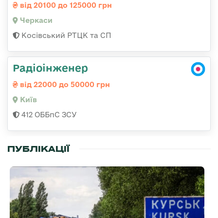
від 20100 до 125000 грн
Черкаси
Косівський РТЦК та СП
Радіоінженер
від 22000 до 50000 грн
Київ
412 ОББпС ЗСУ
ПУБЛІКАЦІЇ