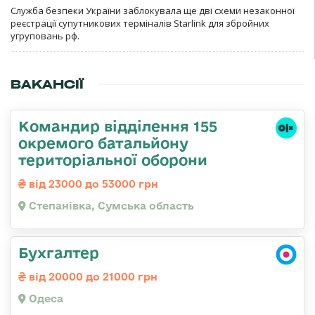
Служба безпеки України заблокувала ще дві схеми незаконної
реєстрації супутникових терміналів Starlink для збройних
угруповань рф.
ВАКАНСІЇ
Командир відділення 155
окремого батальйону
територіальної оборони
від 23000 до 53000 грн
Степанівка, Сумська область
Бухгалтер
від 20000 до 21000 грн
Одеса