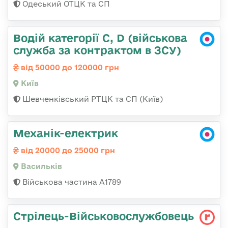
Одеський ОТЦК та СП
Водій категорії C, D (військова
служба за контрактом в ЗСУ)
від 50000 до 120000 грн
Київ
Шевченківський РТЦК та СП (Київ)
Механік-електрик
від 20000 до 25000 грн
Васильків
Військова частина А1789
Стрілець-Військовослужбовець