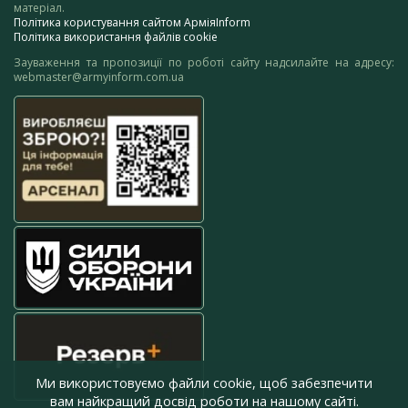
матеріал.
Політика користування сайтом АрміяInform
Політика використання файлів cookie
Зауваження та пропозиції по роботі сайту надсилайте на адресу:
webmaster@armyinform.com.ua
Ми використовуємо файли cookie, щоб забезпечити
вам найкращий досвід роботи на нашому сайті.