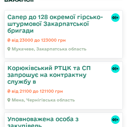
Сапер до 128 окремої гірсько-
штурмової Закарпатської
бригади
від 23000 до 123000 грн
Мукачеве, Закарпатська область
Корюківський РТЦК та СП
запрошує на контрактну
службу в
від 21100 до 121100 грн
Мена, Чернігівська область
Уповноважена особа з
закупівель