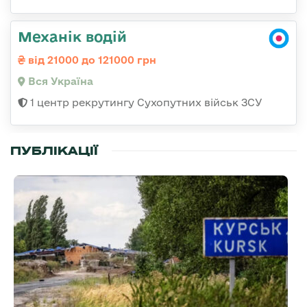
Механік водій
від 21000 до 121000 грн
Вся Україна
1 центр рекрутингу Сухопутних військ ЗСУ
ПУБЛІКАЦІЇ