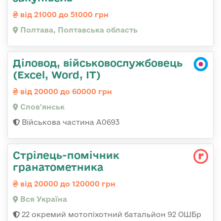
від 21000 до 51000 грн
Полтава, Полтавська область
Діловод, військовослужбовець
(Excel, Word, IT)
від 20000 до 60000 грн
Слов'янськ
Військова частина А0693
Стрілець-помічник
гранатометника
від 20000 до 120000 грн
Вся Україна
22 окремий мотопіхотний батальйон 92 ОШБр